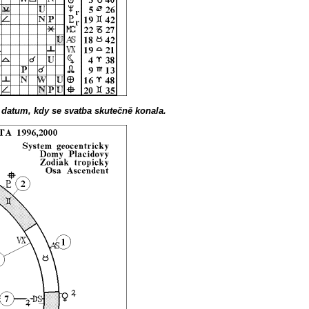
 datum, kdy se svatba skutečně konala.