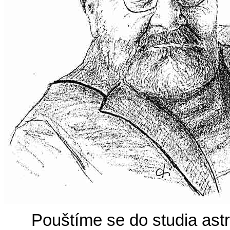
Pouštíme se do studia astr