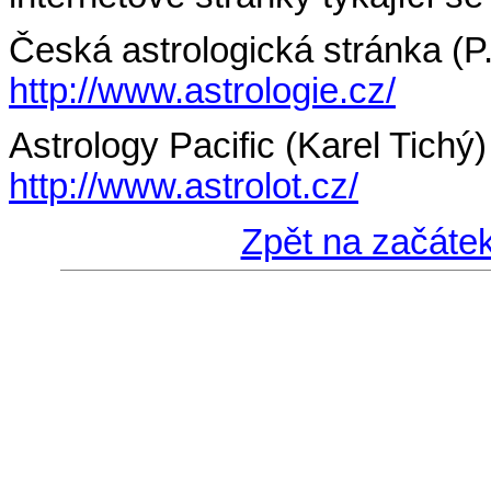
Česká astrologická stránka (P
http://www.astrologie.cz/
Astrology Pacific (Karel Tichý)
http://www.astrolot.cz/
Zpět na začátek